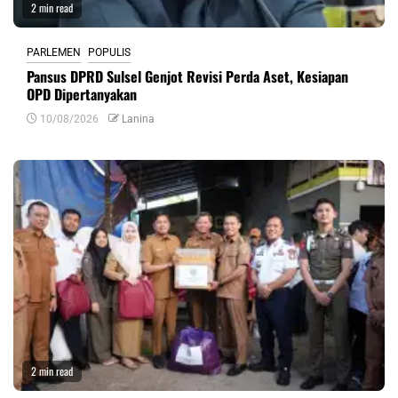
2 min read
PARLEMEN
POPULIS
Pansus DPRD Sulsel Genjot Revisi Perda Aset, Kesiapan
OPD Dipertanyakan
10/08/2026
Lanina
2 min read