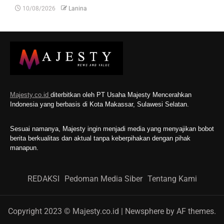
10/08/2026
Lanina
Majesty.co.id
diterbitkan oleh PT Usaha Majesty Mencerahkan
Indonesia yang berbasis di Kota Makassar, Sulawesi Selatan.
Sesuai namanya, Majesty ingin menjadi media yang menyajikan bobot
berita berkualitas dan aktual tanpa keberpihakan dengan pihak
manapun.
REDAKSI
Pedoman Media Siber
Tentang Kami
Copyright 2023 © Majesty.co.id
|
Newsphere
by AF themes.