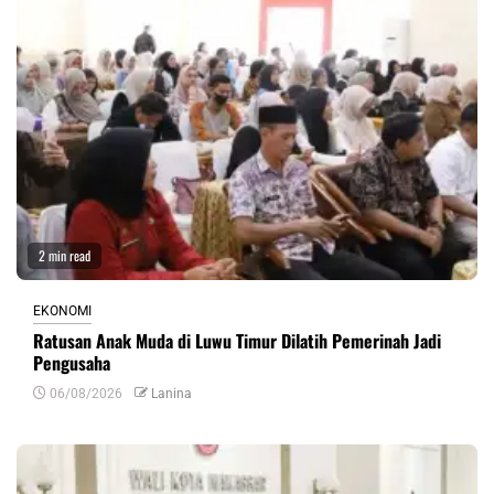
2 min read
EKONOMI
Ratusan Anak Muda di Luwu Timur Dilatih Pemerinah Jadi
Pengusaha
06/08/2026
Lanina