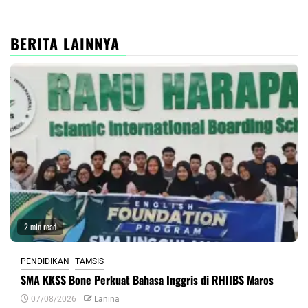
BERITA LAINNYA
2 min read
PENDIDIKAN
TAMSIS
SMA KKSS Bone Perkuat Bahasa Inggris di RHIIBS Maros
07/08/2026
Lanina