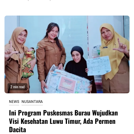
2 min read
NEWS
NUSANTARA
Ini Program Puskesmas Burau Wujudkan
Visi Kesehatan Luwu Timur, Ada Permen
Dacita