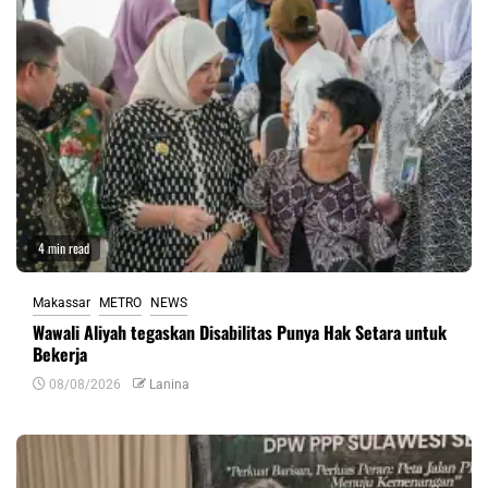
4 min read
Makassar
METRO
NEWS
Wawali Aliyah tegaskan Disabilitas Punya Hak Setara untuk
Bekerja
08/08/2026
Lanina