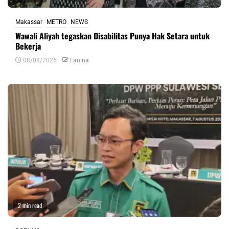
Makassar
METRO
NEWS
Wawali Aliyah tegaskan Disabilitas Punya Hak Setara untuk
Bekerja
08/08/2026
Lanina
2 min read