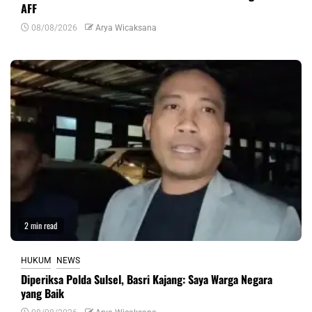
AFF
08/08/2026
Arya Wicaksana
2 min read
HUKUM
NEWS
Diperiksa Polda Sulsel, Basri Kajang: Saya Warga Negara
yang Baik