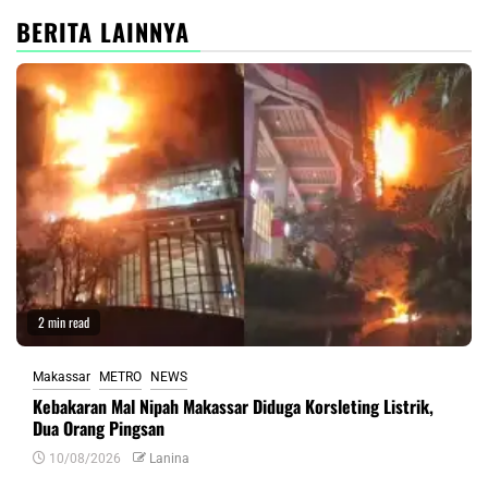
BERITA LAINNYA
2 min read
Makassar
METRO
NEWS
Kebakaran Mal Nipah Makassar Diduga Korsleting Listrik,
Dua Orang Pingsan
10/08/2026
Lanina