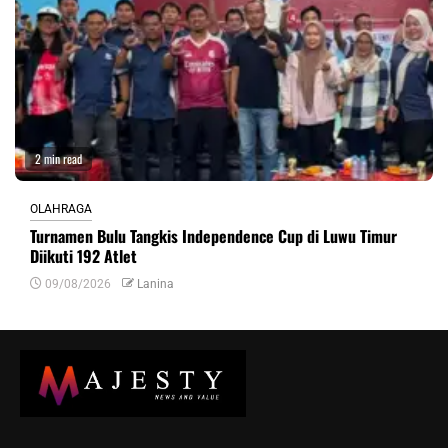
2 min read
OLAHRAGA
Turnamen Bulu Tangkis Independence Cup di Luwu Timur
Diikuti 192 Atlet
09/08/2026
Lanina