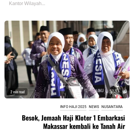
Kantor Wilayah...
2 min read
INFO HAJI 2025
NEWS
NUSANTARA
Besok, Jemaah Haji Kloter 1 Embarkasi
Makassar kembali ke Tanah Air