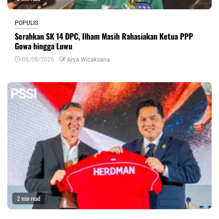
POPULIS
Serahkan SK 14 DPC, Ilham Masih Rahasiakan Ketua PPP
Gowa hingga Luwu
08/08/2026
Arya Wicaksana
2 min read