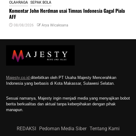
OLAHRAGA
SEPAK BOLA
Komentar John Herdman usai Timnas Indonesia Gagal Piala
AFF
08/08/2026
Arya Wicaksana
Majesty.co.id
diterbitkan oleh PT Usaha Majesty Mencerahkan
Indonesia yang berbasis di Kota Makassar, Sulawesi Selatan.
Sesuai namanya, Majesty ingin menjadi media yang menyajikan bobot
berita berkualitas dan aktual tanpa keberpihakan dengan pihak
manapun.
REDAKSI
Pedoman Media Siber
Tentang Kami