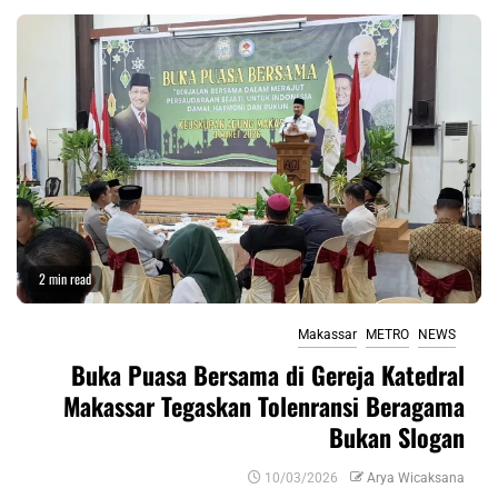
2 min read
Makassar
METRO
NEWS
Buka Puasa Bersama di Gereja Katedral
Makassar Tegaskan Tolenransi Beragama
Bukan Slogan
10/03/2026
Arya Wicaksana