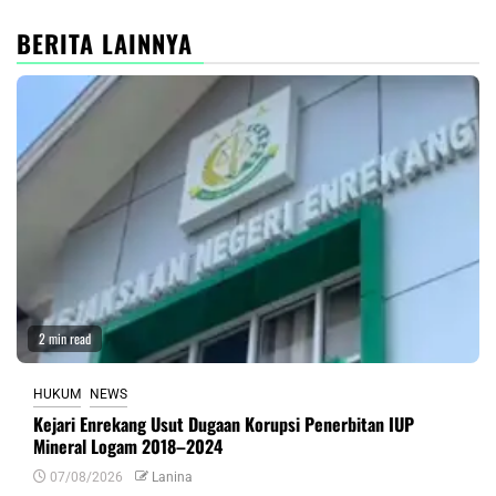
BERITA LAINNYA
2 min read
HUKUM
NEWS
Kejari Enrekang Usut Dugaan Korupsi Penerbitan IUP
Mineral Logam 2018–2024
07/08/2026
Lanina