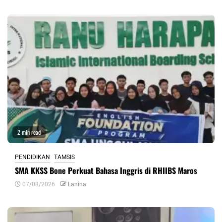
2 min read
PENDIDIKAN
TAMSIS
SMA KKSS Bone Perkuat Bahasa Inggris di RHIIBS Maros
07/08/2026
Lanina