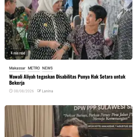
4 min read
Makassar
METRO
NEWS
Wawali Aliyah tegaskan Disabilitas Punya Hak Setara untuk
Bekerja
08/08/2026
Lanina