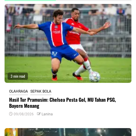
3 min read
OLAHRAGA
SEPAK BOLA
Hasil Tur Pramusim: Chelsea Pesta Gol, MU Tahan PSG,
Bayern Menang
09/08/2026
Lanina