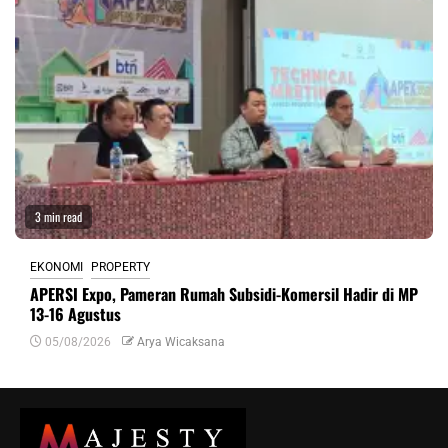
3 min read
EKONOMI
PROPERTY
APERSI Expo, Pameran Rumah Subsidi-Komersil Hadir di MP
13-16 Agustus
05/08/2026
Arya Wicaksana