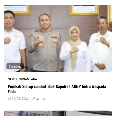
2 min read
NEWS
NUSANTARA
Pemkab Sidrap sambut Baik Kapolres AKBP Indra Waspada
Yuda
05/08/2026
Lanina