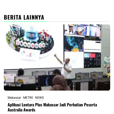
BERITA LAINNYA
3 min read
Makassar
METRO
NEWS
Aplikasi Lontara Plus Makassar Jadi Perhatian Peserta
Australia Awards