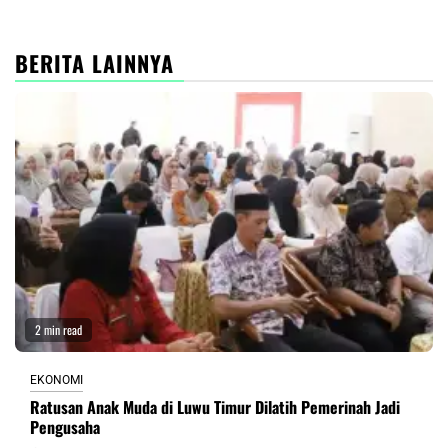
BERITA LAINNYA
2 min read
EKONOMI
Ratusan Anak Muda di Luwu Timur Dilatih Pemerinah Jadi
Pengusaha