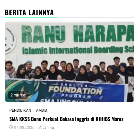
BERITA LAINNYA
2 min read
PENDIDIKAN
TAMSIS
SMA KKSS Bone Perkuat Bahasa Inggris di RHIIBS Maros
07/08/2026
Lanina