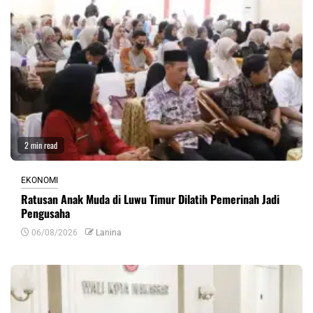
2 min read
EKONOMI
Ratusan Anak Muda di Luwu Timur Dilatih Pemerinah Jadi
Pengusaha
06/08/2026
Lanina