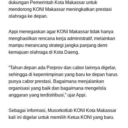
dukungan Pemerintah Kota Makassar untuk
mendorong KONI Makassar meningkatkan prestasi
olahraga ke depan.
Appi menegaskan agar KONI Makassar tidak hanya
menghasilkan rencana kerja administratif, melainkan
mampu merancang strategi jangka panjang demi
kemajuan olahraga di Kota Daeng.
“Tahun depan ada Porprov dan cabor lainnya digelar,
sehingga di kepemimpinan yang baru ke depan harus
punya cabor prestasi. Bagaimana menjalankan
organisasi yang baik dan bagaimana mengelola
anggaran yang terdistribusi,” ujar Appi.
Sebagai informasi, Musorkotlub KONI Kota Makassar
kali ini digelar untuk memilih Ketua KONI yang baru.