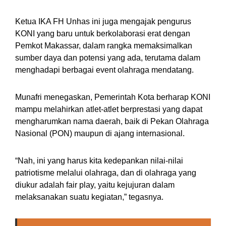
Ketua IKA FH Unhas ini juga mengajak pengurus
KONI yang baru untuk berkolaborasi erat dengan
Pemkot Makassar, dalam rangka memaksimalkan
sumber daya dan potensi yang ada, terutama dalam
menghadapi berbagai event olahraga mendatang.
Munafri menegaskan, Pemerintah Kota berharap KONI
mampu melahirkan atlet-atlet berprestasi yang dapat
mengharumkan nama daerah, baik di Pekan Olahraga
Nasional (PON) maupun di ajang internasional.
“Nah, ini yang harus kita kedepankan nilai-nilai
patriotisme melalui olahraga, dan di olahraga yang
diukur adalah fair play, yaitu kejujuran dalam
melaksanakan suatu kegiatan,” tegasnya.