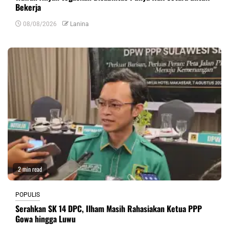
Bekerja
08/08/2026
Lanina
2 min read
POPULIS
Serahkan SK 14 DPC, Ilham Masih Rahasiakan Ketua PPP
Gowa hingga Luwu