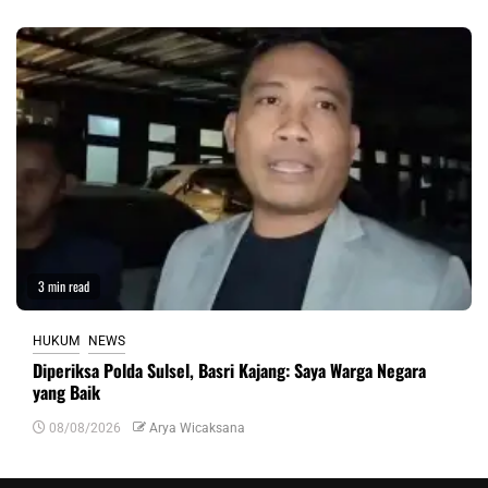
3 min read
HUKUM
NEWS
Diperiksa Polda Sulsel, Basri Kajang: Saya Warga Negara
yang Baik
08/08/2026
Arya Wicaksana