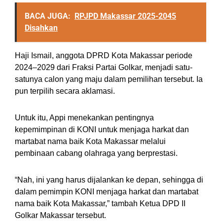
BACA JUGA:
RPJPD Makassar 2025-2045
Disahkan
Haji Ismail, anggota DPRD Kota Makassar periode
2024–2029 dari Fraksi Partai Golkar, menjadi satu-
satunya calon yang maju dalam pemilihan tersebut. Ia
pun terpilih secara aklamasi.
Untuk itu, Appi menekankan pentingnya
kepemimpinan di KONI untuk menjaga harkat dan
martabat nama baik Kota Makassar melalui
pembinaan cabang olahraga yang berprestasi.
“Nah, ini yang harus dijalankan ke depan, sehingga di
dalam pemimpin KONI menjaga harkat dan martabat
nama baik Kota Makassar,” tambah Ketua DPD II
Golkar Makassar tersebut.