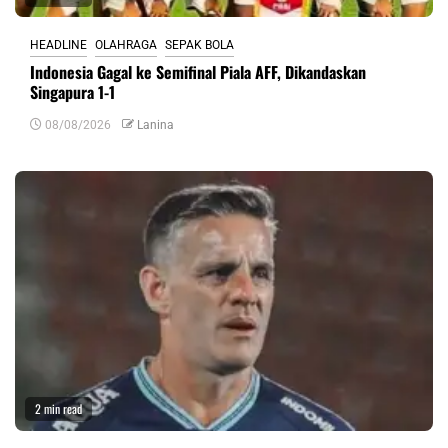
HEADLINE
OLAHRAGA
SEPAK BOLA
Indonesia Gagal ke Semifinal Piala AFF, Dikandaskan
Singapura 1-1
08/08/2026
Lanina
2 min read