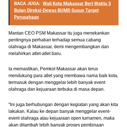
BACA JUGA:
Wali Kota Makassar Beri Waktu 3
Bulan Direksi-Dewas BUMD Susun Target
Perusahaan
Mantan CEO PSM Makassar itu juga menekankan
pentingnya perhatian terhadap semua cabang
olahraga di Makassar, demi mengembangkan dan
melahirkan atlet-atlet baru.
Ia memastikan, Pemkot Makassar akan terus
mendukung para atlet yang membawa nama baik kota,
termasuk dengan menggelar lebih banyak event
olahraga dan kejuaraan terbuka di masa depan.
“Ini juga berhubungan dengan kegiatan yang akan kita
lakukan. Kalau ke depan banyak menggelar event-
event olahraga atau kejuaraan open turnamen, maka
akan ditambah lebih banyak proses pembinaan