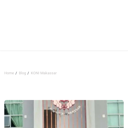
Home
Blog
KONI Makassar
KONI Makassar