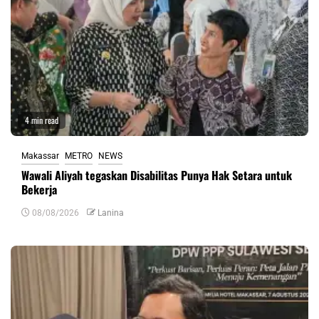
4 min read
Makassar
METRO
NEWS
Wawali Aliyah tegaskan Disabilitas Punya Hak Setara untuk
Bekerja
08/08/2026
Lanina