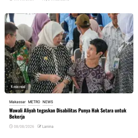
4 min read
Makassar
METRO
NEWS
Wawali Aliyah tegaskan Disabilitas Punya Hak Setara untuk
Bekerja
08/08/2026
Lanina