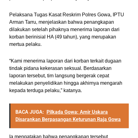
Pelaksana Tugas Kasat Reskrim Polres Gowa, IPTU
Arman Tarru, menjelaskan bahwa penangkapan
dilakukan setelah pihaknya menerima laporan dari
korban berinisial HA (49 tahun), yang merupakan
mertua pelaku.
“Kami menerima laporan dari korban terkait dugaan
tindak pidana kekerasan seksual. Berdasarkan
laporan tersebut, tim langsung bergerak cepat
melakukan penyelidikan hingga akhirnya mengarah
kepada terduga pelaku,” katanya.
BACA JUGA:
Pilkada Gowa: Amir Uskara
Disarankan Berpasangan Keturunan Raja Gowa
Ia mengatakan bahwa penangkapan tersebut