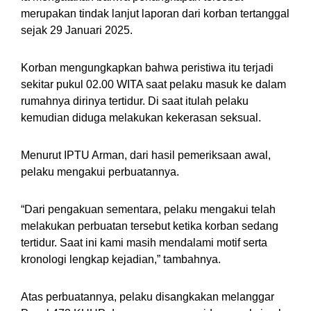
merupakan tindak lanjut laporan dari korban tertanggal
sejak 29 Januari 2025.
Korban mengungkapkan bahwa peristiwa itu terjadi
sekitar pukul 02.00 WITA saat pelaku masuk ke dalam
rumahnya dirinya tertidur. Di saat itulah pelaku
kemudian diduga melakukan kekerasan seksual.
Menurut IPTU Arman, dari hasil pemeriksaan awal,
pelaku mengakui perbuatannya.
“Dari pengakuan sementara, pelaku mengakui telah
melakukan perbuatan tersebut ketika korban sedang
tertidur. Saat ini kami masih mendalami motif serta
kronologi lengkap kejadian,” tambahnya.
Atas perbuatannya, pelaku disangkakan melanggar