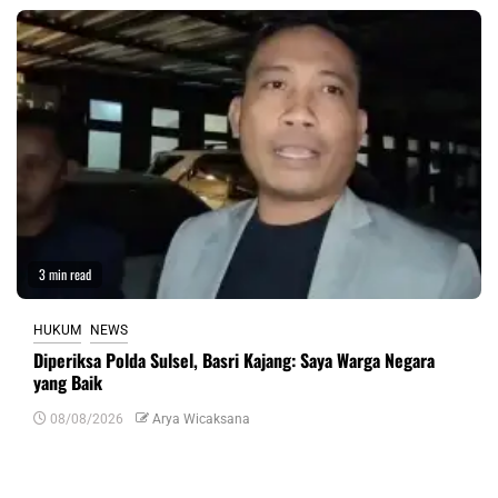
3 min read
HUKUM
NEWS
Diperiksa Polda Sulsel, Basri Kajang: Saya Warga Negara
yang Baik
08/08/2026
Arya Wicaksana