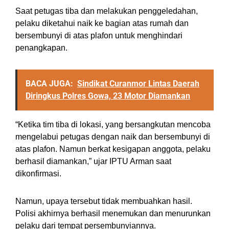
Saat petugas tiba dan melakukan penggeledahan,
pelaku diketahui naik ke bagian atas rumah dan
bersembunyi di atas plafon untuk menghindari
penangkapan.
BACA JUGA:
Sindikat Curanmor Lintas Daerah
Diringkus Polres Gowa, 23 Motor Diamankan
“Ketika tim tiba di lokasi, yang bersangkutan mencoba
mengelabui petugas dengan naik dan bersembunyi di
atas plafon. Namun berkat kesigapan anggota, pelaku
berhasil diamankan,” ujar IPTU Arman saat
dikonfirmasi.
Namun, upaya tersebut tidak membuahkan hasil.
Polisi akhirnya berhasil menemukan dan menurunkan
pelaku dari tempat persembunyiannya.