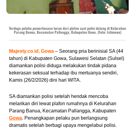
Terduga pelaku pemerkosaan turun dari plafon saat polisi datang di Kelurahan
Parang Banua, Kecamatan Pallangga, Kabupaten Gowa. (Foto: Istimewa)
Majesty.co.id, Gowa
– Seorang pria berinisial SA (44
tahun) di Kabupaten Gowa, Sulawesi Selatan (Sulsel)
diamankan polisi diduga melakukan tindak pidana
kekerasan seksual terhadap ibu mertuanya sendiri,
Kamis (26/2/2026) dini hari WITA.
SA diamankan polisi setelah hendak mencoba
melarikan diri lewat plafon rumahnya di Kelurahan
Parang Banua, Kecamatan Pallangga, Kabupaten
Gowa
. Penangkapan pelaku pun berlangsung
dramatis setelah berbagi upaya mengelabui polisi.