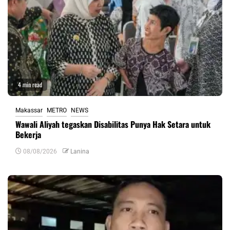
4 min read
Makassar
METRO
NEWS
Wawali Aliyah tegaskan Disabilitas Punya Hak Setara untuk
Bekerja
08/08/2026
Lanina