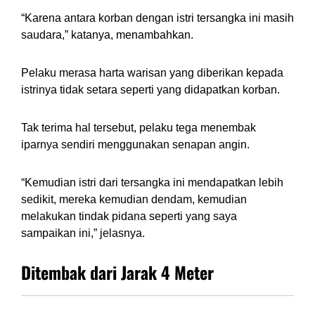
“Karena antara korban dengan istri tersangka ini masih
saudara,” katanya, menambahkan.
Pelaku merasa harta warisan yang diberikan kepada
istrinya tidak setara seperti yang didapatkan korban.
Tak terima hal tersebut, pelaku tega menembak
iparnya sendiri menggunakan senapan angin.
“Kemudian istri dari tersangka ini mendapatkan lebih
sedikit, mereka kemudian dendam, kemudian
melakukan tindak pidana seperti yang saya
sampaikan ini,” jelasnya.
Ditembak dari Jarak 4 Meter