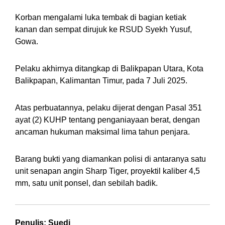
Korban mengalami luka tembak di bagian ketiak
kanan dan sempat dirujuk ke RSUD Syekh Yusuf,
Gowa.
Pelaku akhirnya ditangkap di Balikpapan Utara, Kota
Balikpapan, Kalimantan Timur, pada 7 Juli 2025.
Atas perbuatannya, pelaku dijerat dengan Pasal 351
ayat (2) KUHP tentang penganiayaan berat, dengan
ancaman hukuman maksimal lima tahun penjara.
Barang bukti yang diamankan polisi di antaranya satu
unit senapan angin Sharp Tiger, proyektil kaliber 4,5
mm, satu unit ponsel, dan sebilah badik.
Penulis: Suedi