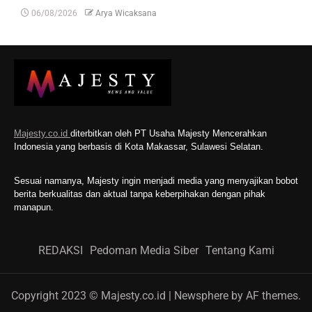
06/08/2026
Arya Wicaksana
Majesty.co.id
diterbitkan oleh PT Usaha Majesty Mencerahkan
Indonesia yang berbasis di Kota Makassar, Sulawesi Selatan.
Sesuai namanya, Majesty ingin menjadi media yang menyajikan bobot
berita berkualitas dan aktual tanpa keberpihakan dengan pihak
manapun.
REDAKSI
Pedoman Media Siber
Tentang Kami
Copyright 2023 © Majesty.co.id
|
Newsphere
by AF themes.