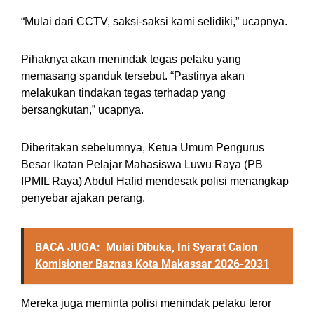
“Mulai dari CCTV, saksi-saksi kami selidiki,” ucapnya.
Pihaknya akan menindak tegas pelaku yang
memasang spanduk tersebut. “Pastinya akan
melakukan tindakan tegas terhadap yang
bersangkutan,” ucapnya.
Diberitakan sebelumnya, Ketua Umum Pengurus
Besar Ikatan Pelajar Mahasiswa Luwu Raya (PB
IPMIL Raya) Abdul Hafid mendesak polisi menangkap
penyebar ajakan perang.
BACA JUGA:
Mulai Dibuka, Ini Syarat Calon
Komisioner Baznas Kota Makassar 2026-2031
Mereka juga meminta polisi menindak pelaku teror