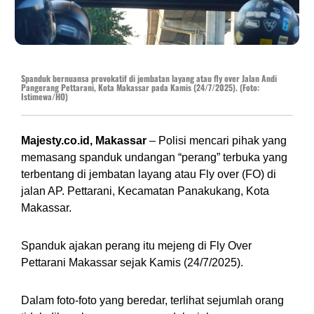
Spanduk bernuansa provokatif di jembatan layang atau fly over Jalan Andi
Pangerang Pettarani, Kota Makassar pada Kamis (24/7/2025). (Foto:
Istimewa/HO)
Majesty.co.id, Makassar
– Polisi mencari pihak yang
memasang spanduk undangan “perang” terbuka yang
terbentang di jembatan layang atau Fly over (FO) di
jalan AP. Pettarani, Kecamatan Panakukang, Kota
Makassar.
Spanduk ajakan perang itu mejeng di Fly Over
Pettarani Makassar sejak Kamis (24/7/2025).
Dalam foto-foto yang beredar, terlihat sejumlah orang