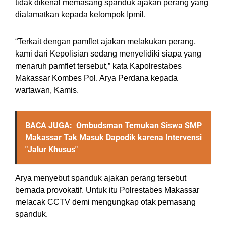
tidak dikenal memasang spanduk ajakan perang yang
dialamatkan kepada kelompok Ipmil.
“Terkait dengan pamflet ajakan melakukan perang,
kami dari Kepolisian sedang menyelidiki siapa yang
menaruh pamflet tersebut,” kata Kapolrestabes
Makassar Kombes Pol. Arya Perdana kepada
wartawan, Kamis.
BACA JUGA:
Ombudsman Temukan Siswa SMP
Makassar Tak Masuk Dapodik karena Intervensi
"Jalur Khusus"
Arya menyebut spanduk ajakan perang tersebut
bernada provokatif. Untuk itu Polrestabes Makassar
melacak CCTV demi mengungkap otak pemasang
spanduk.