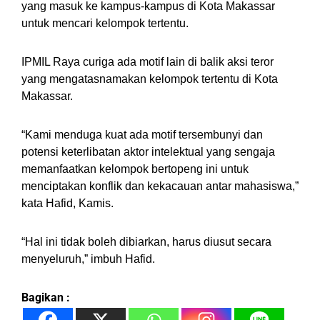
yang masuk ke kampus-kampus di Kota Makassar
untuk mencari kelompok tertentu.
IPMIL Raya curiga ada motif lain di balik aksi teror
yang mengatasnamakan kelompok tertentu di Kota
Makassar.
“Kami menduga kuat ada motif tersembunyi dan
potensi keterlibatan aktor intelektual yang sengaja
memanfaatkan kelompok bertopeng ini untuk
menciptakan konflik dan kekacauan antar mahasiswa,”
kata Hafid, Kamis.
“Hal ini tidak boleh dibiarkan, harus diusut secara
menyeluruh,” imbuh Hafid.
Bagikan :