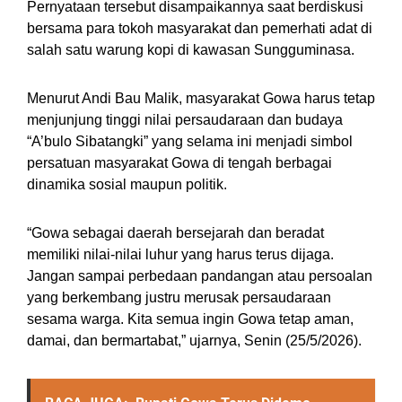
Pernyataan tersebut disampaikannya saat berdiskusi
bersama para tokoh masyarakat dan pemerhati adat di
salah satu warung kopi di kawasan Sungguminasa.
Menurut Andi Bau Malik, masyarakat Gowa harus tetap
menjunjung tinggi nilai persaudaraan dan budaya
“A’bulo Sibatangki” yang selama ini menjadi simbol
persatuan masyarakat Gowa di tengah berbagai
dinamika sosial maupun politik.
“Gowa sebagai daerah bersejarah dan beradat
memiliki nilai-nilai luhur yang harus terus dijaga.
Jangan sampai perbedaan pandangan atau persoalan
yang berkembang justru merusak persaudaraan
sesama warga. Kita semua ingin Gowa tetap aman,
damai, dan bermartabat,” ujarnya, Senin (25/5/2026).