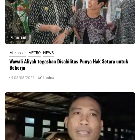
4 min read
Makassar
METRO
NEWS
Wawali Aliyah tegaskan Disabilitas Punya Hak Setara untuk
Bekerja
08/08/2026
Lanina