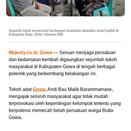
Sejumlah tokoh masyarakat berkumpul membahas dinamika sosial-politik di
Kabupaten Gowa. (Foto: Istimewa/HO)
Majesty.co.id, Gowa
— Seruan menjaga persatuan
dan kedamaian kembali digaungkan sejumlah tokoh
masyarakat di Kabupaten Gowa di tengah berbagai
polemik yang berkembang belakangan ini.
Tokoh adat
Gowa
, Andi Bau Malik Barammamase,
mengajak seluruh masyarakat agar tidak mudah
terprovokasi oleh kepentingan kelompok tertentu yang
berpotensi memecah belah persatuan warga Butta
Gowa.