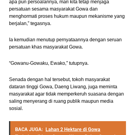
apa pun persoalannya, mari kita tetap menjaga
persatuan sesama masyarakat Gowa dan
menghormati proses hukum maupun mekanisme yang
berjalan,” tegasnya.
Ia kemudian menutup pernyataannya dengan seruan
persatuan khas masyarakat Gowa.
“Gowanu-Gowaku, Ewako,” tutupnya.
Senada dengan hal tersebut, tokoh masyarakat
dataran tinggi Gowa, Daeng Liwang, juga meminta
masyarakat agar tidak memperkeruh suasana dengan
saling menyerang di ruang publik maupun media
sosial.
BACA JUGA:
Lahan 2 Hektare di Gowa