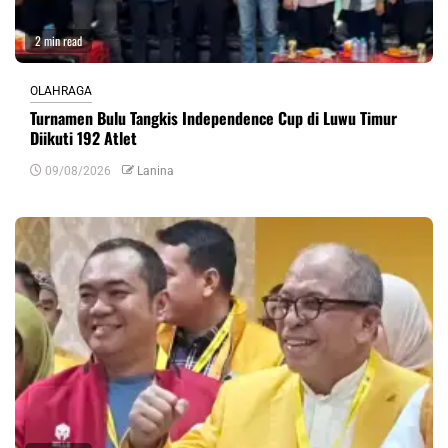
2 min read
OLAHRAGA
Turnamen Bulu Tangkis Independence Cup di Luwu Timur
Diikuti 192 Atlet
09/08/2026
Lanina