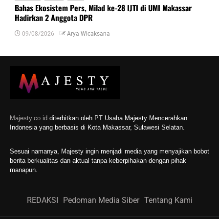
Bahas Ekosistem Pers, Milad ke-28 IJTI di UMI Makassar
Hadirkan 2 Anggota DPR
09/08/2026
Arya Wicaksana
Majesty.co.id
diterbitkan oleh PT Usaha Majesty Mencerahkan
Indonesia yang berbasis di Kota Makassar, Sulawesi Selatan.
Sesuai namanya, Majesty ingin menjadi media yang menyajikan bobot
berita berkualitas dan aktual tanpa keberpihakan dengan pihak
manapun.
REDAKSI
Pedoman Media Siber
Tentang Kami