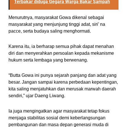
Terbakar diduga Gegara Warga Bakar Sampah
Menurutnya, masyarakat Gowa dikenal sebagai
masyarakat yang menjunjung tinggi adat, siri’ na
pacce, serta budaya saling menghormati.
Karena itu, ia berharap semua pihak dapat menahan
diri dan menyerahkan persoalan kepada mekanisme
hukum serta lembaga yang berwenang.
“Butta Gowa ini punya sejarah panjang dan adat yang
besar. Jangan sampai karena perbedaan kepentingan,
kita saling menjatuhkan dan merusak marwah daerah
sendiri,” ujar Daeng Liwang.
Ia juga mengingatkan agar masyarakat tetap fokus
menjaga stabilitas sosial demi keberlangsungan
pembangunan dan masa depan generasi muda di