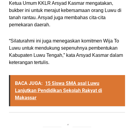
Ketua Umum KKLR Arsyad Kasmar mengatakan,
bukber ini untuk merajut kebersamaan orang Luwu di
tanah rantau. Arsyad juga membahas cita-cita
pemekaran daerah.
“Silaturahmi ini juga menegaskan komitmen Wija To
Luwu untuk mendukung sepenuhnya pembentukan
Kabupaten Luwu Tengah,” kata Arsyad Kasmar dalam
keterangan tertulis.
BACA JUGA:
15 Siswa SMA asal Luwu
Lanjutkan Pendidikan Sekolah Rakyat di
Makassar