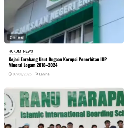
2 min read
HUKUM
NEWS
Kejari Enrekang Usut Dugaan Korupsi Penerbitan IUP
Mineral Logam 2018–2024
07/08/2026
Lanina