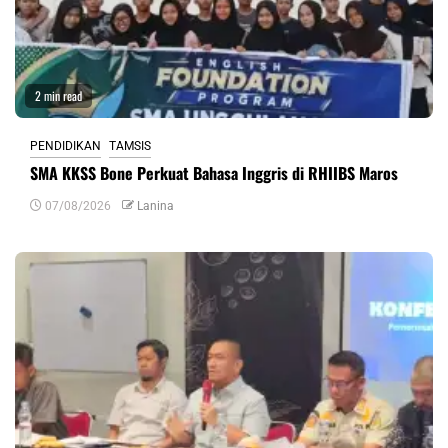
2 min read
PENDIDIKAN
TAMSIS
SMA KKSS Bone Perkuat Bahasa Inggris di RHIIBS Maros
07/08/2026
Lanina