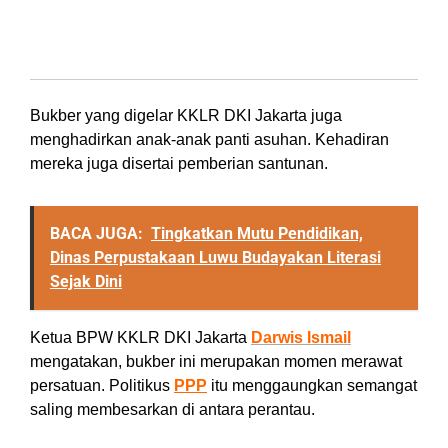
Jaga semangat Persatuan
Bukber yang digelar KKLR DKI Jakarta juga
menghadirkan anak-anak panti asuhan. Kehadiran
mereka juga disertai pemberian santunan.
BACA JUGA:
Tingkatkan Mutu Pendidikan,
Dinas Perpustakaan Luwu Budayakan Literasi
Sejak Dini
Ketua BPW KKLR DKI Jakarta
Darwis
Ismail
mengatakan, bukber ini merupakan momen merawat
persatuan. Politikus
PPP
itu menggaungkan semangat
saling membesarkan di antara perantau.