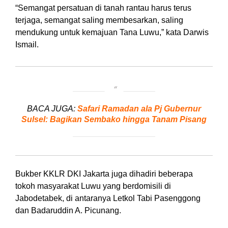
“Semangat persatuan di tanah rantau harus terus
terjaga, semangat saling membesarkan, saling
mendukung untuk kemajuan Tana Luwu,” kata Darwis
Ismail.
BACA JUGA:
Safari Ramadan ala Pj Gubernur
Sulsel: Bagikan Sembako hingga Tanam Pisang
Bukber KKLR DKI Jakarta juga dihadiri beberapa
tokoh masyarakat Luwu yang berdomisili di
Jabodetabek, di antaranya Letkol Tabi Pasenggong
dan Badaruddin A. Picunang.