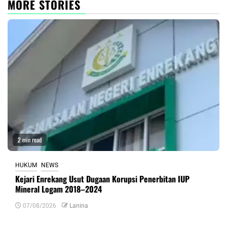
MORE STORIES
2 min read
HUKUM
NEWS
Kejari Enrekang Usut Dugaan Korupsi Penerbitan IUP
Mineral Logam 2018–2024
07/08/2026
Lanina