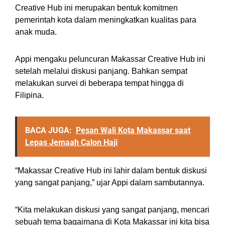
Creative Hub ini merupakan bentuk komitmen
pemerintah kota dalam meningkatkan kualitas para
anak muda.
Appi mengaku peluncuran Makassar Creative Hub ini
setelah melalui diskusi panjang. Bahkan sempat
melakukan survei di beberapa tempat hingga di
Filipina.
BACA JUGA:
Pesan Wali Kota Makassar saat
Lepas Jemaah Calon Haji
“Makassar Creative Hub ini lahir dalam bentuk diskusi
yang sangat panjang,” ujar Appi dalam sambutannya.
“Kita melakukan diskusi yang sangat panjang, mencari
sebuah tema bagaimana di Kota Makassar ini kita bisa