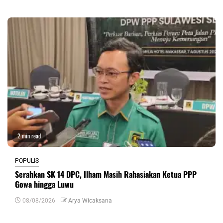
2 min read
POPULIS
Serahkan SK 14 DPC, Ilham Masih Rahasiakan Ketua PPP
Gowa hingga Luwu
08/08/2026
Arya Wicaksana