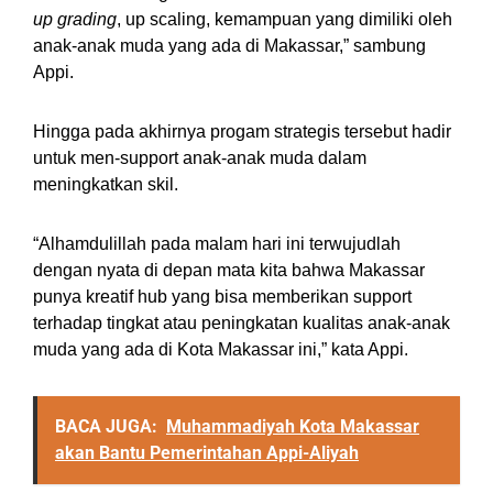
up grading
, up scaling, kemampuan yang dimiliki oleh
anak-anak muda yang ada di Makassar,” sambung
Appi.
Hingga pada akhirnya progam strategis tersebut hadir
untuk men-support anak-anak muda dalam
meningkatkan skil.
“Alhamdulillah pada malam hari ini terwujudlah
dengan nyata di depan mata kita bahwa Makassar
punya kreatif hub yang bisa memberikan support
terhadap tingkat atau peningkatan kualitas anak-anak
muda yang ada di Kota Makassar ini,” kata Appi.
BACA JUGA:
Muhammadiyah Kota Makassar
akan Bantu Pemerintahan Appi-Aliyah