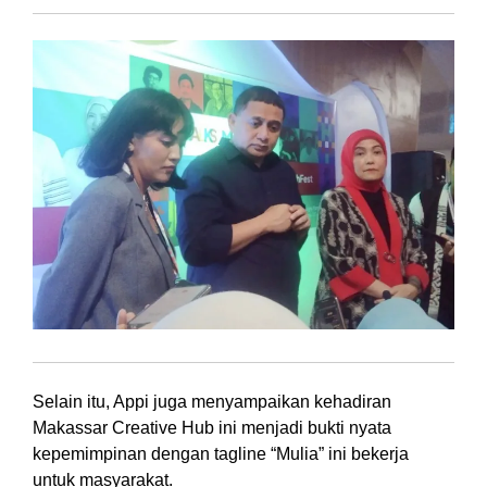
Selain itu, Appi juga menyampaikan kehadiran
Makassar Creative Hub ini menjadi bukti nyata
kepemimpinan dengan tagline “Mulia” ini bekerja
untuk masyarakat.