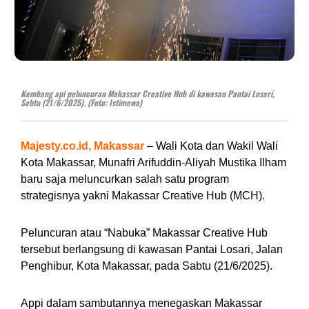
Kembang api peluncuran Makassar Creative Hub di kawasan Pantai Losari,
Sabtu (21/6/2025). (Foto: Istimewa)
Majesty.co.id, Makassar
– Wali Kota dan Wakil Wali
Kota Makassar, Munafri Arifuddin-Aliyah Mustika Ilham
baru saja meluncurkan salah satu program
strategisnya yakni Makassar Creative Hub (MCH).
Peluncuran atau “Nabuka” Makassar Creative Hub
tersebut berlangsung di kawasan Pantai Losari, Jalan
Penghibur, Kota Makassar, pada Sabtu (21/6/2025).
Appi dalam sambutannya menegaskan Makassar