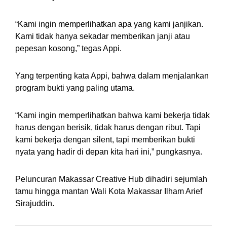
“Kami ingin memperlihatkan apa yang kami janjikan.
Kami tidak hanya sekadar memberikan janji atau
pepesan kosong,” tegas Appi.
Yang terpenting kata Appi, bahwa dalam menjalankan
program bukti yang paling utama.
“Kami ingin memperlihatkan bahwa kami bekerja tidak
harus dengan berisik, tidak harus dengan ribut. Tapi
kami bekerja dengan silent, tapi memberikan bukti
nyata yang hadir di depan kita hari ini,” pungkasnya.
Peluncuran Makassar Creative Hub dihadiri sejumlah
tamu hingga mantan Wali Kota Makassar Ilham Arief
Sirajuddin.