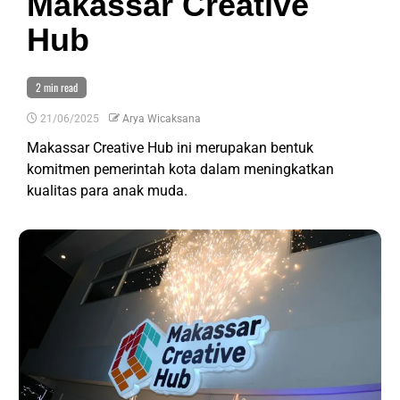
Makassar Creative
Hub
2 min read
21/06/2025
Arya Wicaksana
Makassar Creative Hub ini merupakan bentuk
komitmen pemerintah kota dalam meningkatkan
kualitas para anak muda.