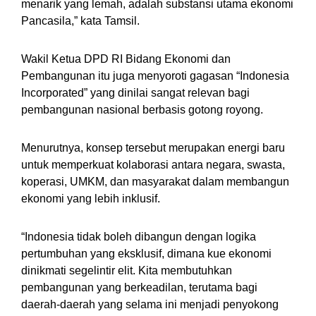
menarik yang lemah, adalah substansi utama ekonomi
Pancasila,” kata Tamsil.
Wakil Ketua DPD RI Bidang Ekonomi dan
Pembangunan itu juga menyoroti gagasan “Indonesia
Incorporated” yang dinilai sangat relevan bagi
pembangunan nasional berbasis gotong royong.
Menurutnya, konsep tersebut merupakan energi baru
untuk memperkuat kolaborasi antara negara, swasta,
koperasi, UMKM, dan masyarakat dalam membangun
ekonomi yang lebih inklusif.
“Indonesia tidak boleh dibangun dengan logika
pertumbuhan yang eksklusif, dimana kue ekonomi
dinikmati segelintir elit. Kita membutuhkan
pembangunan yang berkeadilan, terutama bagi
daerah-daerah yang selama ini menjadi penyokong