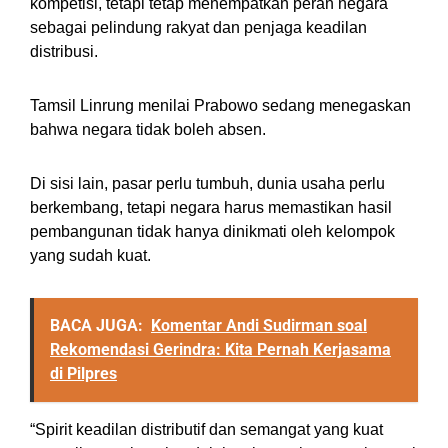
kompetisi, tetapi tetap menempatkan peran negara
sebagai pelindung rakyat dan penjaga keadilan
distribusi.
Tamsil Linrung menilai Prabowo sedang menegaskan
bahwa negara tidak boleh absen.
Di sisi lain, pasar perlu tumbuh, dunia usaha perlu
berkembang, tetapi negara harus memastikan hasil
pembangunan tidak hanya dinikmati oleh kelompok
yang sudah kuat.
BACA JUGA:
Komentar Andi Sudirman soal
Rekomendasi Gerindra: Kita Pernah Kerjasama
di Pilpres
“Spirit keadilan distributif dan semangat yang kuat