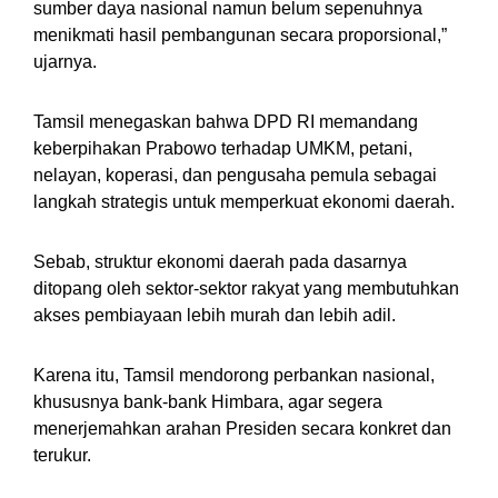
sumber daya nasional namun belum sepenuhnya
menikmati hasil pembangunan secara proporsional,”
ujarnya.
Tamsil menegaskan bahwa DPD RI memandang
keberpihakan Prabowo terhadap UMKM, petani,
nelayan, koperasi, dan pengusaha pemula sebagai
langkah strategis untuk memperkuat ekonomi daerah.
Sebab, struktur ekonomi daerah pada dasarnya
ditopang oleh sektor-sektor rakyat yang membutuhkan
akses pembiayaan lebih murah dan lebih adil.
Karena itu, Tamsil mendorong perbankan nasional,
khususnya bank-bank Himbara, agar segera
menerjemahkan arahan Presiden secara konkret dan
terukur.