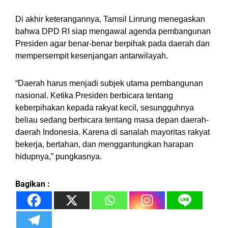
Di akhir keterangannya, Tamsil Linrung menegaskan
bahwa DPD RI siap mengawal agenda pembangunan
Presiden agar benar-benar berpihak pada daerah dan
mempersempit kesenjangan antarwilayah.
“Daerah harus menjadi subjek utama pembangunan
nasional. Ketika Presiden berbicara tentang
keberpihakan kepada rakyat kecil, sesungguhnya
beliau sedang berbicara tentang masa depan daerah-
daerah Indonesia. Karena di sanalah mayoritas rakyat
bekerja, bertahan, dan menggantungkan harapan
hidupnya,” pungkasnya.
Bagikan :