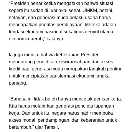
“Presiden benar ketika mengatakan bahwa situasi
seperti itu sudah di luar akal sehat. UMKM, petani,
nelayan, dan generasi muda pelaku usaha harus
mendapatkan prioritas pembiayaan. Mereka adalah
fondasi ekonomi nasional sekaligus denyut utama
ekonomi daerah,” katanya.
Ia juga menilai bahwa keberanian Presiden
mendorong pendidikan kewirausahaan dan akses
kredit bagi generasi muda merupakan langkah penting
untuk menciptakan transformasi ekonomi jangka
panjang.
“Bangsa ini tidak boleh hanya mencetak pencari kerja.
Kita harus melahirkan generasi pencipta lapangan
kerja. Dan untuk itu, negara harus hadir membuka
akses modal, pendampingan, dan keberanian untuk
bertumbuh,” ujar Tamsil.