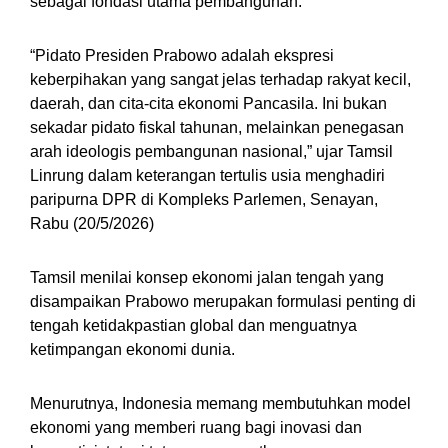
sebagai fondasi utama pembangunan.
“Pidato Presiden Prabowo adalah ekspresi
keberpihakan yang sangat jelas terhadap rakyat kecil,
daerah, dan cita-cita ekonomi Pancasila. Ini bukan
sekadar pidato fiskal tahunan, melainkan penegasan
arah ideologis pembangunan nasional,” ujar Tamsil
Linrung dalam keterangan tertulis usia menghadiri
paripurna DPR di Kompleks Parlemen, Senayan,
Rabu (20/5/2026)
Tamsil menilai konsep ekonomi jalan tengah yang
disampaikan Prabowo merupakan formulasi penting di
tengah ketidakpastian global dan menguatnya
ketimpangan ekonomi dunia.
Menurutnya, Indonesia memang membutuhkan model
ekonomi yang memberi ruang bagi inovasi dan