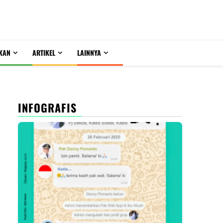
KAN
ARTIKEL
LAINNYA
INFOGRAFIS