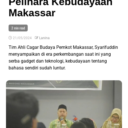
Pelihara Kebudayaan
Makassar
2 min read
21/05/2024
Lanina
Tim Ahli Cagar Budaya Pemkot Makassar, Syarifuddin
menyampaikan di era perkembangan saat ini yang
serba gadget dan teknologi, kebudayaan tentang
bahasa sendiri sudah luntur.