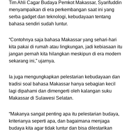
Tim Ahli Cagar Budaya Pemkot Makassar, Syarifuddin
menyampaikan di era perkembangan saat ini yang
serba gadget dan teknologi, kebudayaan tentang
bahasa sendiri sudah luntur.
“Contohnya saja bahasa Makassar yang sehari-hari
kita pakai di rumah atau lingkungan, jadi kebiasaan itu
jangan pernah kita hilangkan meskipun di era modern
sekarang ini,” ujarnya.
Ia juga mengungkapkan pelestarian kebudayaan dan
tradisi soal bahasa Makassar hanya sebagian kecil
lagi dipahami dan dimengerti oleh kalangan suku
Makassar di Sulawesi Selatan.
“Makanya sangat penting apa itu pelestarian budaya,
kriterianya seperti apa, dan bagaimana menjaga
budaya kita agar tidak luntur dan bisa dilestarikan