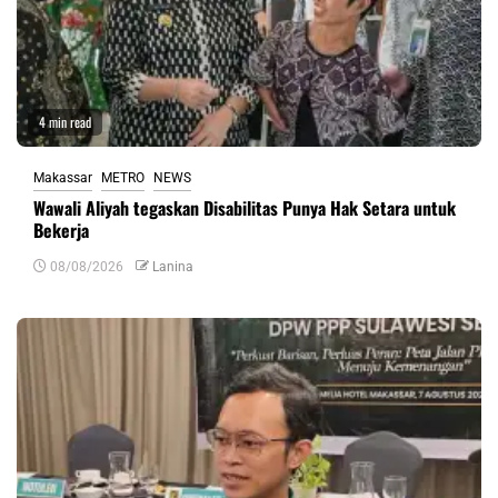
4 min read
Makassar
METRO
NEWS
Wawali Aliyah tegaskan Disabilitas Punya Hak Setara untuk
Bekerja
08/08/2026
Lanina