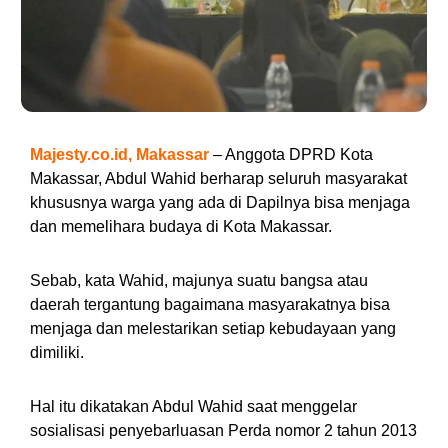
Majesty.co.id, Makassar
– Anggota DPRD Kota
Makassar, Abdul Wahid berharap seluruh masyarakat
khususnya warga yang ada di Dapilnya bisa menjaga
dan memelihara budaya di Kota Makassar.
Sebab, kata Wahid, majunya suatu bangsa atau
daerah tergantung bagaimana masyarakatnya bisa
menjaga dan melestarikan setiap kebudayaan yang
dimiliki.
Hal itu dikatakan Abdul Wahid saat menggelar
sosialisasi penyebarluasan Perda nomor 2 tahun 2013