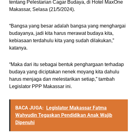
tentang Pelestarian Cagar Budaya, di Hotel MaxOne
Makassar, Selasa (21/5/2024).
“Bangsa yang besar adalah bangsa yang menghargai
budayanya, jadi kita harus merawat budaya kita,
kebiasaan terdahulu kita yang sudah dilakukan,”
katanya.
“Maka dari itu sebagai bentuk penghargaan terhadap
budaya yang diciptakan nenek moyang kita dahulu
harus menjaga dan melestarikan setiap,” tambah
Legislator PPP Makassar ini.
BACA JUGA:
Legislator Makassar Fatma
Wahyudin Tegaskan Pendidikan Anak Wajib
Dipenuhi