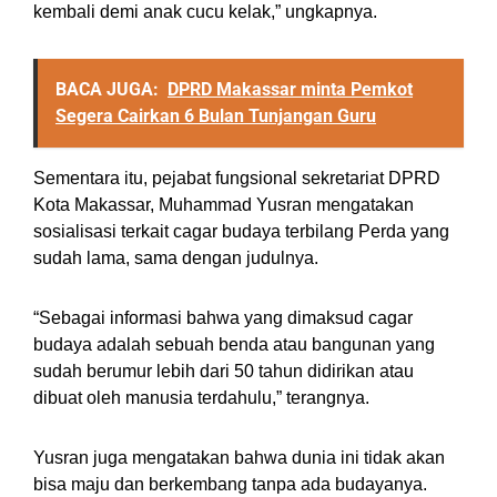
kembali demi anak cucu kelak,” ungkapnya.
BACA JUGA:
DPRD Makassar minta Pemkot
Segera Cairkan 6 Bulan Tunjangan Guru
Sementara itu, pejabat fungsional sekretariat DPRD
Kota Makassar, Muhammad Yusran mengatakan
sosialisasi terkait cagar budaya terbilang Perda yang
sudah lama, sama dengan judulnya.
“Sebagai informasi bahwa yang dimaksud cagar
budaya adalah sebuah benda atau bangunan yang
sudah berumur lebih dari 50 tahun didirikan atau
dibuat oleh manusia terdahulu,” terangnya.
Yusran juga mengatakan bahwa dunia ini tidak akan
bisa maju dan berkembang tanpa ada budayanya.