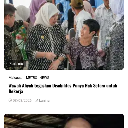
4 min read
Makassar
METRO
NEWS
Wawali Aliyah tegaskan Disabilitas Punya Hak Setara untuk
Bekerja
08/08/2026
Lanina