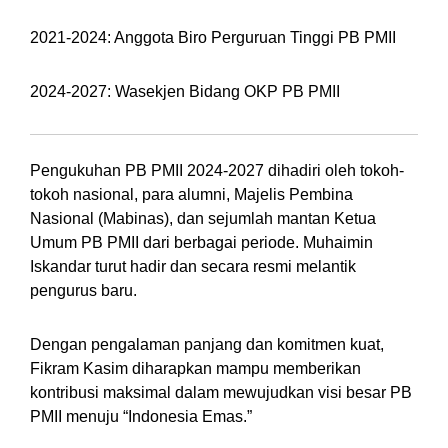
2021-2024: Anggota Biro Perguruan Tinggi PB PMII
2024-2027: Wasekjen Bidang OKP PB PMII
Pengukuhan PB PMII 2024-2027 dihadiri oleh tokoh-
tokoh nasional, para alumni, Majelis Pembina
Nasional (Mabinas), dan sejumlah mantan Ketua
Umum PB PMII dari berbagai periode. Muhaimin
Iskandar turut hadir dan secara resmi melantik
pengurus baru.
Dengan pengalaman panjang dan komitmen kuat,
Fikram Kasim diharapkan mampu memberikan
kontribusi maksimal dalam mewujudkan visi besar PB
PMII menuju “Indonesia Emas.”