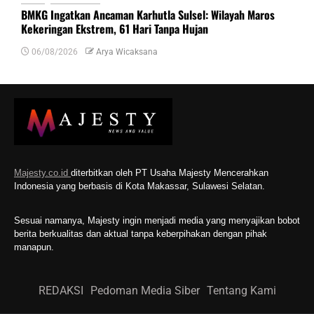
BMKG Ingatkan Ancaman Karhutla Sulsel: Wilayah Maros
Kekeringan Ekstrem, 61 Hari Tanpa Hujan
06/08/2026
Arya Wicaksana
Majesty.co.id
diterbitkan oleh PT Usaha Majesty Mencerahkan
Indonesia yang berbasis di Kota Makassar, Sulawesi Selatan.
Sesuai namanya, Majesty ingin menjadi media yang menyajikan bobot
berita berkualitas dan aktual tanpa keberpihakan dengan pihak
manapun.
REDAKSI
Pedoman Media Siber
Tentang Kami