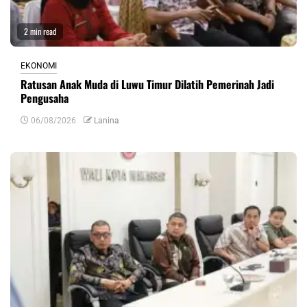
2 min read
EKONOMI
Ratusan Anak Muda di Luwu Timur Dilatih Pemerinah Jadi
Pengusaha
06/08/2026
Lanina