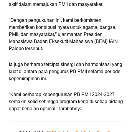
aktif dalam memajukan PMII dan masyarakat.
“Dengan pengukuhan ini, kami berkomitmen
memberikan kontribusi nyata untuk agama, bangsa,
PMII, dan masyarakat,” ujar mantan Presiden
Mahasiswa Badan Eksekutif Mahasiswa (BEM) IAIN
Palopo tersebut.
Ia juga berharap tercipta sinergi dan harmonisasi yang
kuat di antara para pengurus PB PMII selama periode
kepemimpinan ini.
“Kami berharap kepengurusan PB PMII 2024-2027
semakin solid sehingga program kerja di setiap bidang
dapat berjalan optimal,” tambahnya.