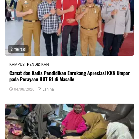
2 min read
KAMPUS
PENDIDIKAN
Camat dan Kadis Pendidikan Enrekang Apresiasi KKN Umpar
pada Perayaan HUT RI di Masalle
04/08/2026
Lanina