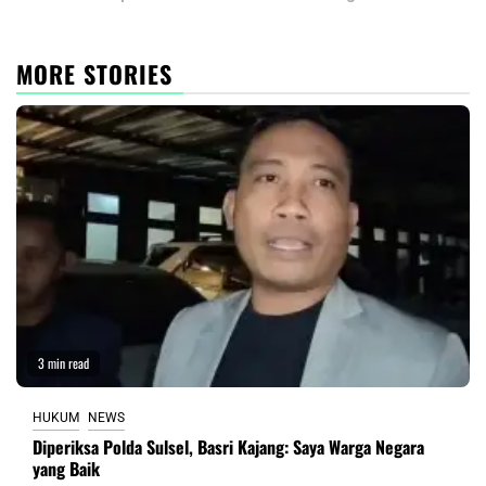
MORE STORIES
3 min read
HUKUM
NEWS
Diperiksa Polda Sulsel, Basri Kajang: Saya Warga Negara
yang Baik