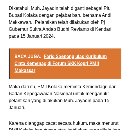
Diketahui, Muh. Jayadin telah diganti sebagai Plt.
Bupati Kolaka dengan pejabat baru bernama Andi
Makkawaru. Pelantikan telah dilakukan oleh Pj
Gubernur Sultra Andap Budhi Revianto di Kendari,
pada 15 Januari 2024.
BACA JUGA:
Farid Saenong ulas Kurikulum
Cinta Kemenag di Forum SKK Kopri PMII
Makassar
Maka dari itu, PMII Kolaka meminta Kemendagri dan
Badan Kepegawaian Nasional untuk menganulir
pelantikan yang dilakukan Muh. Jayadin pada 15
Januari.
Karena dianggap cacat secara hukum, maka menurut