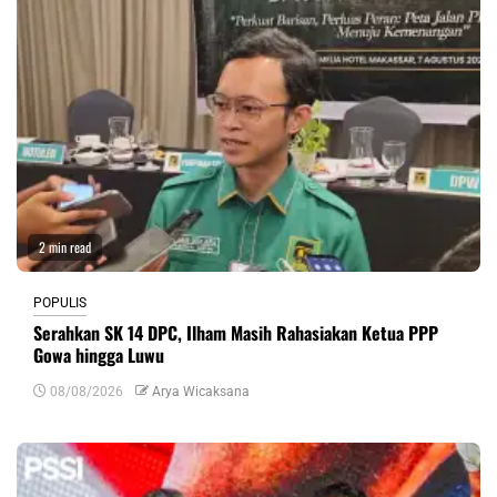
2 min read
POPULIS
Serahkan SK 14 DPC, Ilham Masih Rahasiakan Ketua PPP
Gowa hingga Luwu
08/08/2026
Arya Wicaksana