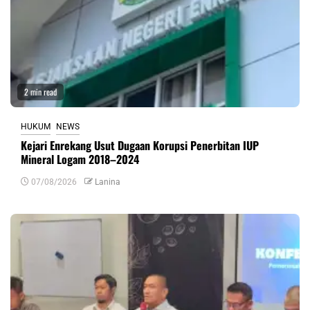
2 min read
HUKUM
NEWS
Kejari Enrekang Usut Dugaan Korupsi Penerbitan IUP
Mineral Logam 2018–2024
07/08/2026
Lanina