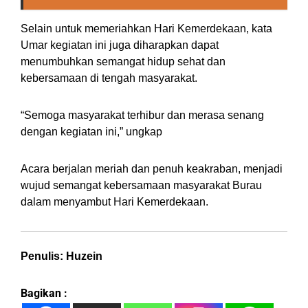
Selain untuk memeriahkan Hari Kemerdekaan, kata
Umar kegiatan ini juga diharapkan dapat
menumbuhkan semangat hidup sehat dan
kebersamaan di tengah masyarakat.
“Semoga masyarakat terhibur dan merasa senang
dengan kegiatan ini,” ungkap
Acara berjalan meriah dan penuh keakraban, menjadi
wujud semangat kebersamaan masyarakat Burau
dalam menyambut Hari Kemerdekaan.
Penulis: Huzein
Bagikan :