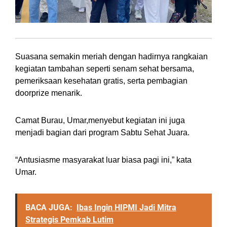
Suasana semakin meriah dengan hadirnya rangkaian
kegiatan tambahan seperti senam sehat bersama,
pemeriksaan kesehatan gratis, serta pembagian
doorprize menarik.
Camat Burau, Umar,menyebut kegiatan ini juga
menjadi bagian dari program Sabtu Sehat Juara.
“Antusiasme masyarakat luar biasa pagi ini,” kata
Umar.
BACA JUGA:
Ibas Ingin HIPMI Jadi Mitra
Strategis Pemkab Lutim