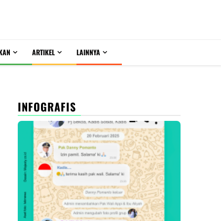
KAN
ARTIKEL
LAINNYA
INFOGRAFIS