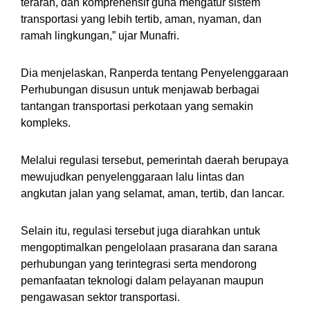
terarah, dan komprehensif guna mengatur sistem
transportasi yang lebih tertib, aman, nyaman, dan
ramah lingkungan,” ujar Munafri.
Dia menjelaskan, Ranperda tentang Penyelenggaraan
Perhubungan disusun untuk menjawab berbagai
tantangan transportasi perkotaan yang semakin
kompleks.
Melalui regulasi tersebut, pemerintah daerah berupaya
mewujudkan penyelenggaraan lalu lintas dan
angkutan jalan yang selamat, aman, tertib, dan lancar.
Selain itu, regulasi tersebut juga diarahkan untuk
mengoptimalkan pengelolaan prasarana dan sarana
perhubungan yang terintegrasi serta mendorong
pemanfaatan teknologi dalam pelayanan maupun
pengawasan sektor transportasi.