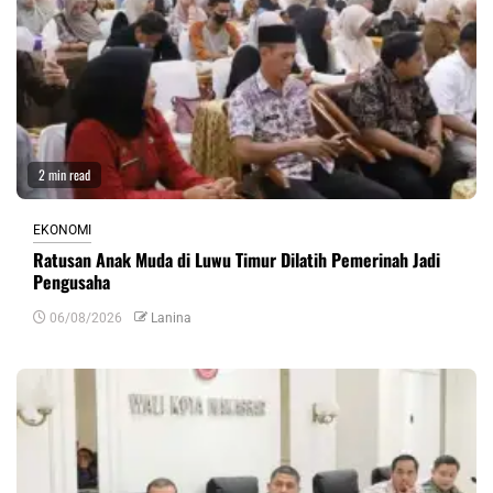
2 min read
EKONOMI
Ratusan Anak Muda di Luwu Timur Dilatih Pemerinah Jadi
Pengusaha
06/08/2026
Lanina