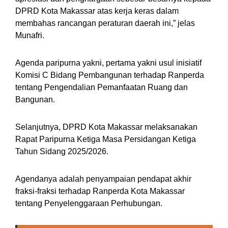
DPRD Kota Makassar atas kerja keras dalam
membahas rancangan peraturan daerah ini,” jelas
Munafri.
Agenda paripurna yakni, pertama yakni usul inisiatif
Komisi C Bidang Pembangunan terhadap Ranperda
tentang Pengendalian Pemanfaatan Ruang dan
Bangunan.
Selanjutnya, DPRD Kota Makassar melaksanakan
Rapat Paripurna Ketiga Masa Persidangan Ketiga
Tahun Sidang 2025/2026.
Agendanya adalah penyampaian pendapat akhir
fraksi-fraksi terhadap Ranperda Kota Makassar
tentang Penyelenggaraan Perhubungan.