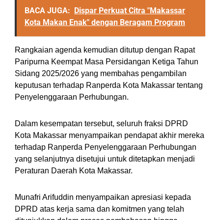
BACA JUGA:
Dispar Perkuat Citra "Makassar
Kota Makan Enak" dengan Beragam Program
Rangkaian agenda kemudian ditutup dengan Rapat
Paripurna Keempat Masa Persidangan Ketiga Tahun
Sidang 2025/2026 yang membahas pengambilan
keputusan terhadap Ranperda Kota Makassar tentang
Penyelenggaraan Perhubungan.
Dalam kesempatan tersebut, seluruh fraksi DPRD
Kota Makassar menyampaikan pendapat akhir mereka
terhadap Ranperda Penyelenggaraan Perhubungan
yang selanjutnya disetujui untuk ditetapkan menjadi
Peraturan Daerah Kota Makassar.
Munafri Arifuddin menyampaikan apresiasi kepada
DPRD atas kerja sama dan komitmen yang telah