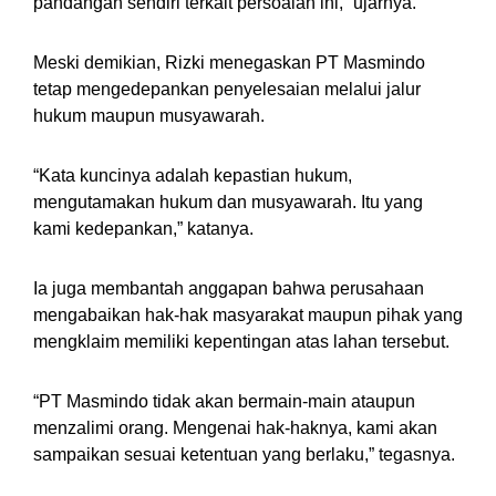
pandangan sendiri terkait persoalan ini,” ujarnya.
Meski demikian, Rizki menegaskan PT Masmindo
tetap mengedepankan penyelesaian melalui jalur
hukum maupun musyawarah.
“Kata kuncinya adalah kepastian hukum,
mengutamakan hukum dan musyawarah. Itu yang
kami kedepankan,” katanya.
Ia juga membantah anggapan bahwa perusahaan
mengabaikan hak-hak masyarakat maupun pihak yang
mengklaim memiliki kepentingan atas lahan tersebut.
“PT Masmindo tidak akan bermain-main ataupun
menzalimi orang. Mengenai hak-haknya, kami akan
sampaikan sesuai ketentuan yang berlaku,” tegasnya.