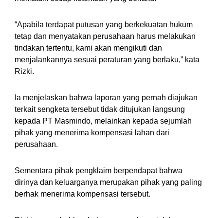
“Apabila terdapat putusan yang berkekuatan hukum
tetap dan menyatakan perusahaan harus melakukan
tindakan tertentu, kami akan mengikuti dan
menjalankannya sesuai peraturan yang berlaku,” kata
Rizki.
Ia menjelaskan bahwa laporan yang pernah diajukan
terkait sengketa tersebut tidak ditujukan langsung
kepada PT Masmindo, melainkan kepada sejumlah
pihak yang menerima kompensasi lahan dari
perusahaan.
Sementara pihak pengklaim berpendapat bahwa
dirinya dan keluarganya merupakan pihak yang paling
berhak menerima kompensasi tersebut.