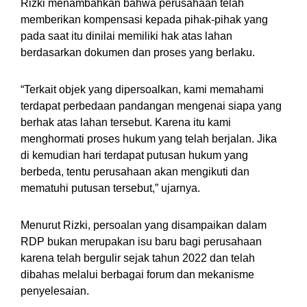
Rizki menambahkan bahwa perusahaan telah
memberikan kompensasi kepada pihak-pihak yang
pada saat itu dinilai memiliki hak atas lahan
berdasarkan dokumen dan proses yang berlaku.
“Terkait objek yang dipersoalkan, kami memahami
terdapat perbedaan pandangan mengenai siapa yang
berhak atas lahan tersebut. Karena itu kami
menghormati proses hukum yang telah berjalan. Jika
di kemudian hari terdapat putusan hukum yang
berbeda, tentu perusahaan akan mengikuti dan
mematuhi putusan tersebut,” ujarnya.
Menurut Rizki, persoalan yang disampaikan dalam
RDP bukan merupakan isu baru bagi perusahaan
karena telah bergulir sejak tahun 2022 dan telah
dibahas melalui berbagai forum dan mekanisme
penyelesaian.