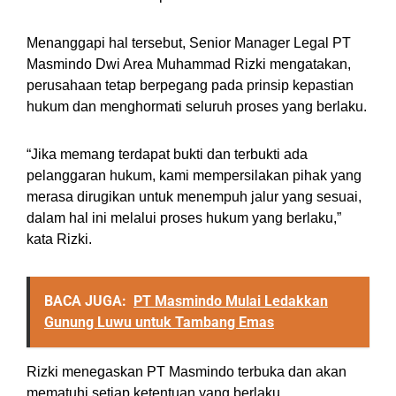
Menanggapi hal tersebut, Senior Manager Legal PT
Masmindo Dwi Area Muhammad Rizki mengatakan,
perusahaan tetap berpegang pada prinsip kepastian
hukum dan menghormati seluruh proses yang berlaku.
“Jika memang terdapat bukti dan terbukti ada
pelanggaran hukum, kami mempersilakan pihak yang
merasa dirugikan untuk menempuh jalur yang sesuai,
dalam hal ini melalui proses hukum yang berlaku,”
kata Rizki.
BACA JUGA:
PT Masmindo Mulai Ledakkan
Gunung Luwu untuk Tambang Emas
Rizki menegaskan PT Masmindo terbuka dan akan
mematuhi setiap ketentuan yang berlaku.