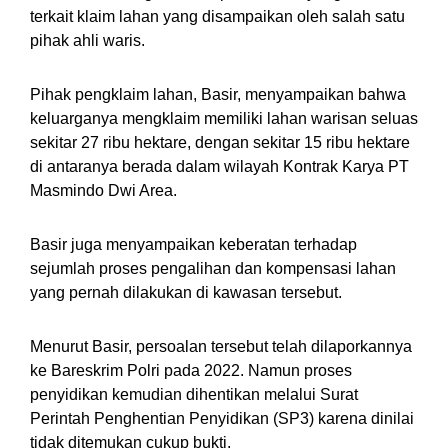
terkait klaim lahan yang disampaikan oleh salah satu
pihak ahli waris.
Pihak pengklaim lahan, Basir, menyampaikan bahwa
keluarganya mengklaim memiliki lahan warisan seluas
sekitar 27 ribu hektare, dengan sekitar 15 ribu hektare
di antaranya berada dalam wilayah Kontrak Karya PT
Masmindo Dwi Area.
Basir juga menyampaikan keberatan terhadap
sejumlah proses pengalihan dan kompensasi lahan
yang pernah dilakukan di kawasan tersebut.
Menurut Basir, persoalan tersebut telah dilaporkannya
ke Bareskrim Polri pada 2022. Namun proses
penyidikan kemudian dihentikan melalui Surat
Perintah Penghentian Penyidikan (SP3) karena dinilai
tidak ditemukan cukup bukti.