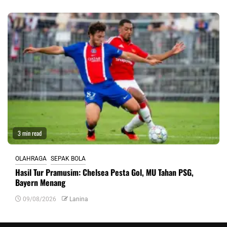
3 min read
OLAHRAGA
SEPAK BOLA
Hasil Tur Pramusim: Chelsea Pesta Gol, MU Tahan PSG,
Bayern Menang
09/08/2026
Lanina