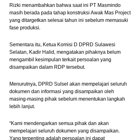
Rizki menambahkan bahwa saat ini PT Masmindo
masih berada pada tahap konstruksi Awak Mas Project
yang ditargetkan selesai tahun ini sebelum memasuki
fase produksi.
Sementara itu, Ketua Komisi D DPRD Sulawesi
Selatan, Kadir Halid, mengatakan pihaknya belum
mengambil kesimpulan terkait persoalan yang
disampaikan dalam RDP tersebut.
Menurutnya, DPRD Sulsel akan mempelajari seluruh
dokumen dan informasi yang disampaikan oleh
masing-masing pihak sebelum menentukan langkah
lebih lanjut.
“Kami mendengarkan semua pihak dan akan
mempelajari seluruh dokumen yang disampaikan.
Yang terpenting adalah persoalan ini dapat