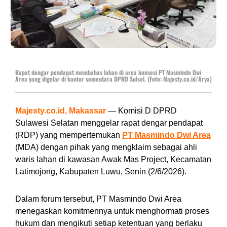
Rapat dengar pendapat membahas lahan di area konsesi PT Masmindo Dwi
Area yang digelar di kantor sementara DPRD Sulsel. (Foto: Majesty.co.id/Arya)
Majesty.co.id, Makassar
— Komisi D DPRD
Sulawesi Selatan menggelar rapat dengar pendapat
(RDP) yang mempertemukan
PT Masmindo Dwi Area
(MDA) dengan pihak yang mengklaim sebagai ahli
waris lahan di kawasan Awak Mas Project, Kecamatan
Latimojong, Kabupaten Luwu, Senin (2/6/2026).
Dalam forum tersebut, PT Masmindo Dwi Area
menegaskan komitmennya untuk menghormati proses
hukum dan mengikuti setiap ketentuan yang berlaku