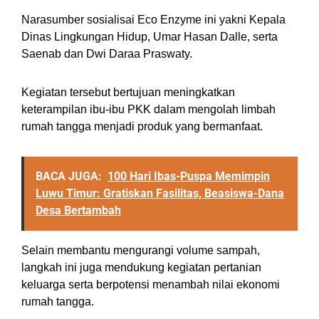
Narasumber sosialisai Eco Enzyme ini yakni Kepala
Dinas Lingkungan Hidup, Umar Hasan Dalle, serta
Saenab dan Dwi Daraa Praswaty.
Kegiatan tersebut bertujuan meningkatkan
keterampilan ibu-ibu PKK dalam mengolah limbah
rumah tangga menjadi produk yang bermanfaat.
BACA JUGA:
100 Hari Ibas-Puspa Memimpin
Luwu Timur: Gratiskan Fasilitas, Beasiswa-Dana
Desa Bertambah
Selain membantu mengurangi volume sampah,
langkah ini juga mendukung kegiatan pertanian
keluarga serta berpotensi menambah nilai ekonomi
rumah tangga.