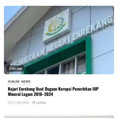
2 min read
HUKUM
NEWS
Kejari Enrekang Usut Dugaan Korupsi Penerbitan IUP
Mineral Logam 2018–2024
07/08/2026
Lanina