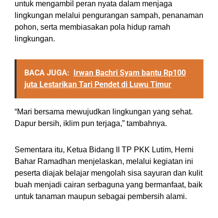
untuk mengambil peran nyata dalam menjaga
lingkungan melalui pengurangan sampah, penanaman
pohon, serta membiasakan pola hidup ramah
lingkungan.
BACA JUGA:
Irwan Bachri Syam bantu Rp100
juta Lestarikan Tari Pendet di Luwu Timur
“Mari bersama mewujudkan lingkungan yang sehat.
Dapur bersih, iklim pun terjaga,” tambahnya.
Sementara itu, Ketua Bidang II TP PKK Lutim, Herni
Bahar Ramadhan menjelaskan, melalui kegiatan ini
peserta diajak belajar mengolah sisa sayuran dan kulit
buah menjadi cairan serbaguna yang bermanfaat, baik
untuk tanaman maupun sebagai pembersih alami.