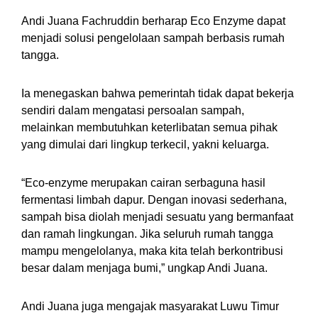
Andi Juana Fachruddin berharap Eco Enzyme dapat
menjadi solusi pengelolaan sampah berbasis rumah
tangga.
Ia menegaskan bahwa pemerintah tidak dapat bekerja
sendiri dalam mengatasi persoalan sampah,
melainkan membutuhkan keterlibatan semua pihak
yang dimulai dari lingkup terkecil, yakni keluarga.
“Eco-enzyme merupakan cairan serbaguna hasil
fermentasi limbah dapur. Dengan inovasi sederhana,
sampah bisa diolah menjadi sesuatu yang bermanfaat
dan ramah lingkungan. Jika seluruh rumah tangga
mampu mengelolanya, maka kita telah berkontribusi
besar dalam menjaga bumi,” ungkap Andi Juana.
Andi Juana juga mengajak masyarakat Luwu Timur