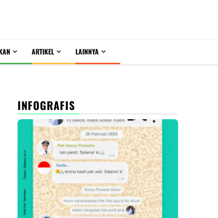
KAN
ARTIKEL
LAINNYA
INFOGRAFIS