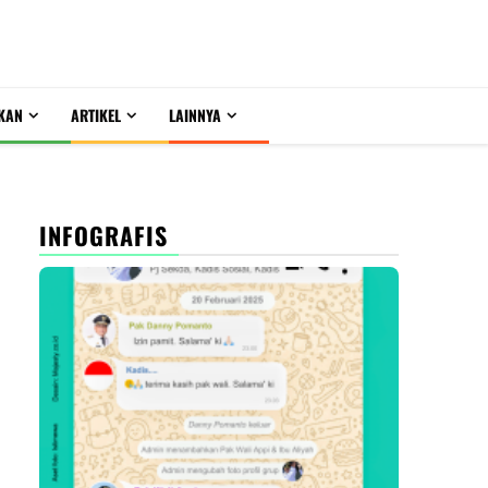
KAN
ARTIKEL
LAINNYA
INFOGRAFIS