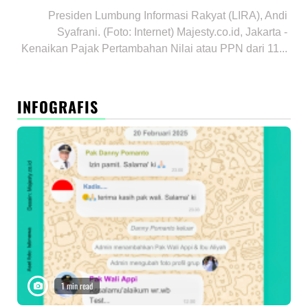
Presiden Lumbung Informasi Rakyat (LIRA), Andi
Syafrani. (Foto: Internet) Majesty.co.id, Jakarta -
Kenaikan Pajak Pertambahan Nilai atau PPN dari 11...
INFOGRAFIS
1 min read