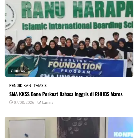
2 min read
PENDIDIKAN
TAMSIS
SMA KKSS Bone Perkuat Bahasa Inggris di RHIIBS Maros
07/08/2026
Lanina