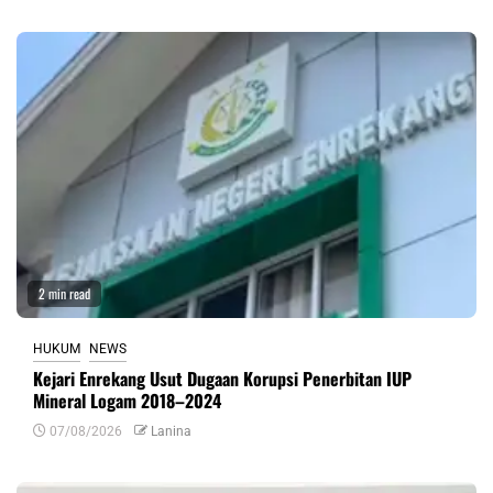
2 min read
HUKUM
NEWS
Kejari Enrekang Usut Dugaan Korupsi Penerbitan IUP
Mineral Logam 2018–2024
07/08/2026
Lanina