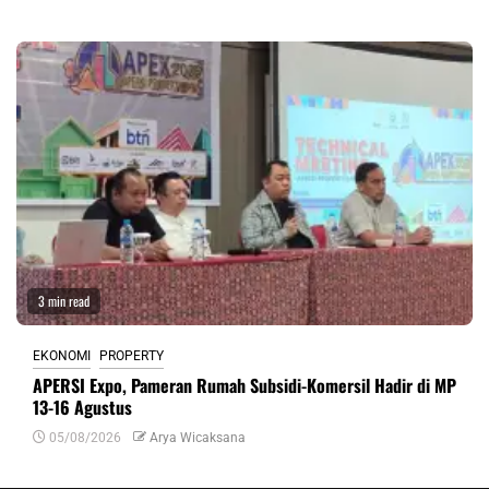
3 min read
EKONOMI
PROPERTY
APERSI Expo, Pameran Rumah Subsidi-Komersil Hadir di MP
13-16 Agustus
05/08/2026
Arya Wicaksana