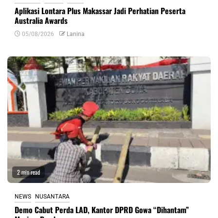
Aplikasi Lontara Plus Makassar Jadi Perhatian Peserta
Australia Awards
05/08/2026
Lanina
2 min read
NEWS
NUSANTARA
Demo Cabut Perda LAD, Kantor DPRD Gowa “Dihantam”