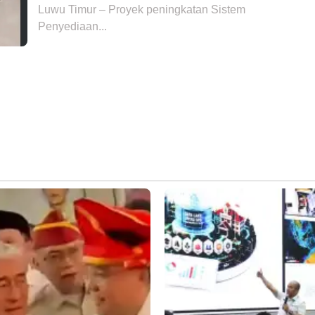
Luwu Timur – Proyek peningkatan Sistem
Penyediaan...