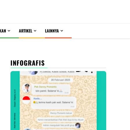
KAN
ARTIKEL
LAINNYA
INFOGRAFIS