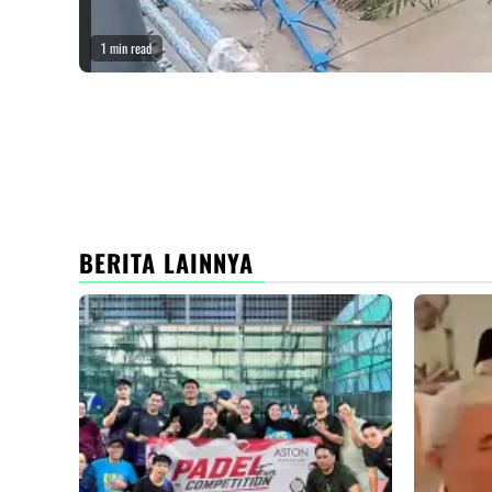
1 min read
BERITA LAINNYA