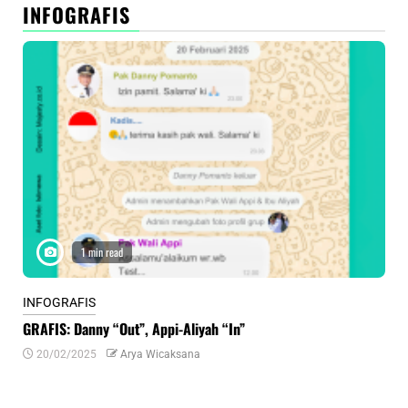
INFOGRAFIS
1 min read
INFOGRAFIS
INF
GRAFIS: Danny “Out”, Appi-Aliyah “In”
INF
20/02/2025
Arya Wicaksana
0