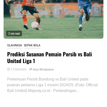
2 min read
OLAHRAGA
SEPAK BOLA
Prediksi Susunan Pemain Persib vs Bali
United Liga 1
17/04/2025
Arya Wicaksana
Pertemuan Persib Bandung vs Bali United pada
putaran pertama Liga 1 musim 2024/25. (Foto: Official
Bali United) Majesty.co.id - Pertandingan...