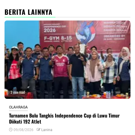
BERITA LAINNYA
2 min read
OLAHRAGA
Turnamen Bulu Tangkis Independence Cup di Luwu Timur
Diikuti 192 Atlet
09/08/2026
Lanina