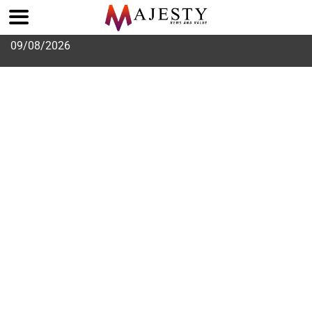
Skip
09/08/2026
to
content