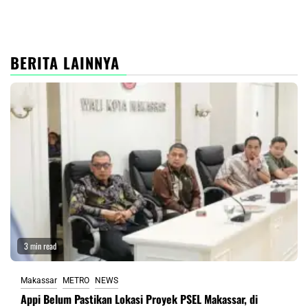
BERITA LAINNYA
3 min read
Makassar
METRO
NEWS
Appi Belum Pastikan Lokasi Proyek PSEL Makassar, di