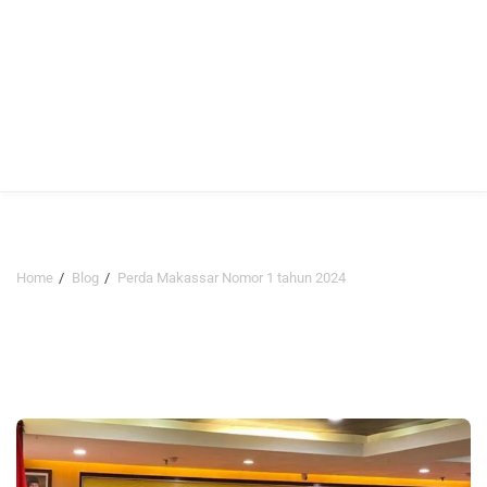
Home
Blog
Perda Makassar Nomor 1 tahun 2024
Perda Makassar Nomor 1 tahun
2024