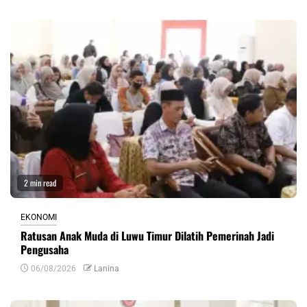
2 min read
EKONOMI
Ratusan Anak Muda di Luwu Timur Dilatih Pemerinah Jadi
Pengusaha
06/08/2026
Lanina