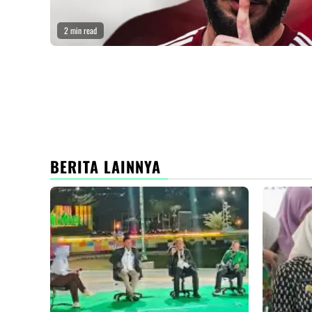
2 min read
BERITA LAINNYA