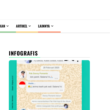
KAN
ARTIKEL
LAINNYA
INFOGRAFIS