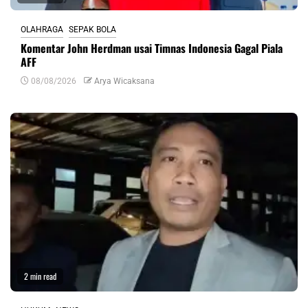
OLAHRAGA
SEPAK BOLA
Komentar John Herdman usai Timnas Indonesia Gagal Piala
AFF
08/08/2026
Arya Wicaksana
2 min read