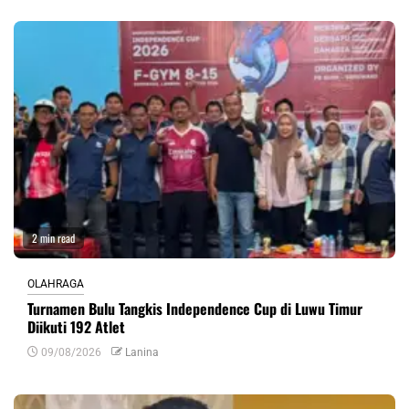
2 min read
OLAHRAGA
Turnamen Bulu Tangkis Independence Cup di Luwu Timur
Diikuti 192 Atlet
09/08/2026
Lanina