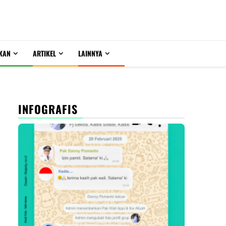
KAN
ARTIKEL
LAINNYA
INFOGRAFIS