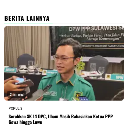
BERITA LAINNYA
2 min read
POPULIS
Serahkan SK 14 DPC, Ilham Masih Rahasiakan Ketua PPP
Gowa hingga Luwu