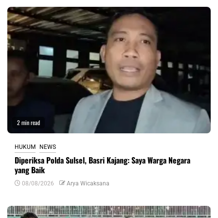
2 min read
HUKUM
NEWS
Diperiksa Polda Sulsel, Basri Kajang: Saya Warga Negara
yang Baik
08/08/2026
Arya Wicaksana