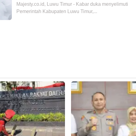
Majesty.co.id, Luwu Timur - Kabar duka menyelimuti
Pemerintah Kabupaten Luwu Timur,...