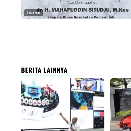
1 min read
BERITA LAINNYA