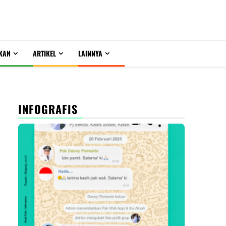
KAN
ARTIKEL
LAINNYA
INFOGRAFIS