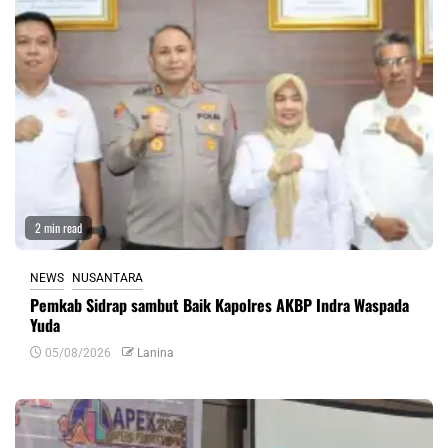
2 min read
NEWS
NUSANTARA
Pemkab Sidrap sambut Baik Kapolres AKBP Indra Waspada
Yuda
05/08/2026
Lanina