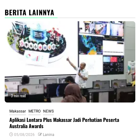
BERITA LAINNYA
3 min read
Makassar
METRO
NEWS
Aplikasi Lontara Plus Makassar Jadi Perhatian Peserta
Australia Awards
05/08/2026
Lanina