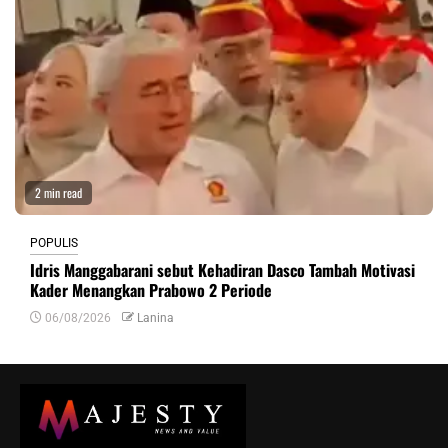
2 min read
POPULIS
Idris Manggabarani sebut Kehadiran Dasco Tambah Motivasi
Kader Menangkan Prabowo 2 Periode
06/08/2026
Lanina