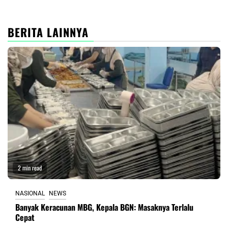
BERITA LAINNYA
2 min read
NASIONAL
NEWS
Banyak Keracunan MBG, Kepala BGN: Masaknya Terlalu
Cepat