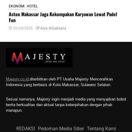
EKONOMI
HOTEL
Aston Makassar Jaga Kekompakan Karyawan Lewat Padel
Fun
06/08/2026
Arya Wicaksana
Majesty.co.id
diterbitkan oleh PT Usaha Majesty Mencerahkan
Indonesia yang berbasis di Kota Makassar, Sulawesi Selatan.
Sesuai namanya, Majesty ingin menjadi media yang menyajikan bobot
berita berkualitas dan aktual tanpa keberpihakan dengan pihak
manapun.
REDAKSI
Pedoman Media Siber
Tentang Kami