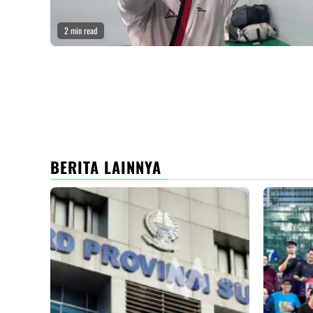
2 min read
BERITA LAINNYA