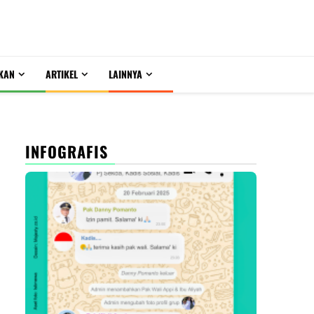
KAN
ARTIKEL
LAINNYA
INFOGRAFIS