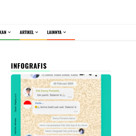
KAN
ARTIKEL
LAINNYA
INFOGRAFIS