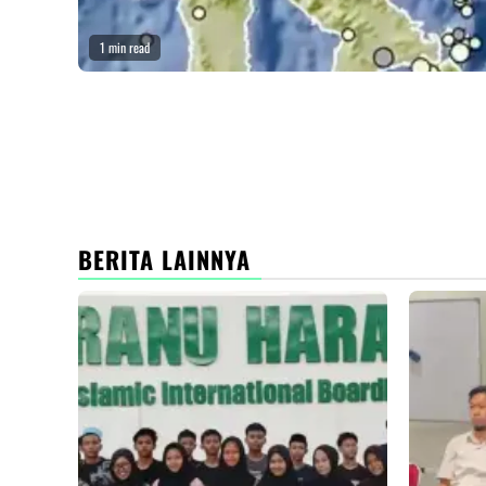
1 min read
BERITA LAINNYA